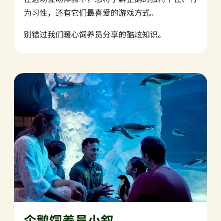
为习性，还有它们最喜爱的游戏方式。
别错过我们暖心饲养员分享的酷炫知识。
企鹅饲养员小叙