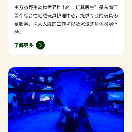
由万态野生动物世界推出的“玩具医生”是东南亚
首个综合性毛绒玩具护理中心，提供专业的玩具修
复服务、引人入胜的工作坊以及沉浸式角色扮演体
验。
了解更多