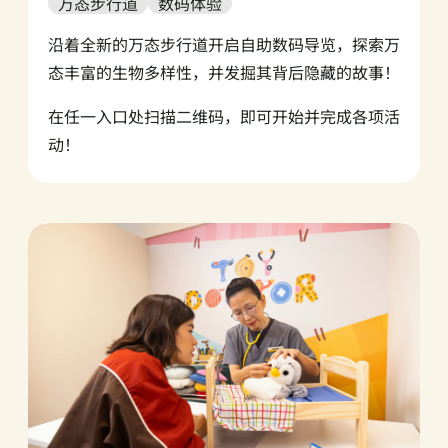
万态步行道
数码体验
沿着全新的万态步行道开启自助数码导览，探索万
态丰富的生物多样性，并发掘其背后隐藏的故事！
在任一入口处扫描二维码，即可开始并完成各项活
动！