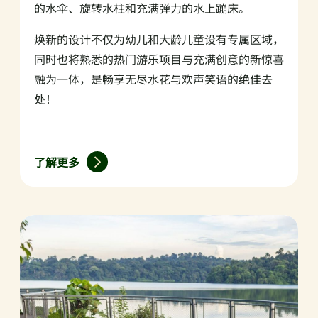
的水伞、旋转水柱和充满弹力的水上蹦床。
焕新的设计不仅为幼儿和大龄儿童设有专属区域，
同时也将熟悉的热门游乐项目与充满创意的新惊喜
融为一体，是畅享无尽水花与欢声笑语的绝佳去
处！
了解更多