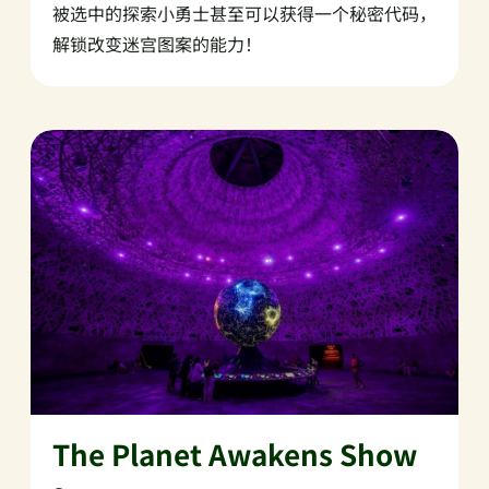
被选中的探索小勇士甚至可以获得一个秘密代码，
解锁改变迷宫图案的能力！
The Planet Awakens Show