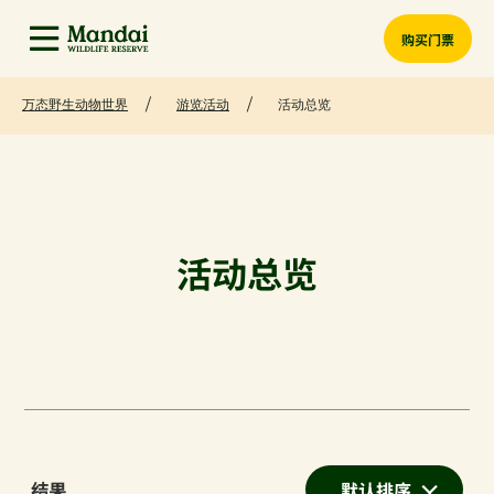
购买门票
万态野生动物世界
游览活动
活动总览
活动总览
结果
默认排序