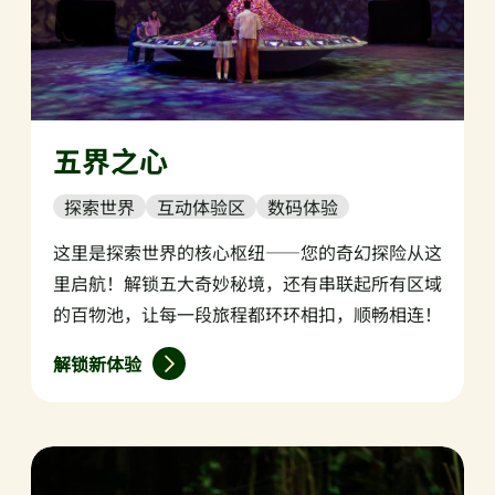
五界之心
探索世界
互动体验区
数码体验
这里是探索世界的核心枢纽——您的奇幻探险从这
里启航！解锁五大奇妙秘境，还有串联起所有区域
的百物池，让每一段旅程都环环相扣，顺畅相连！
解锁新体验