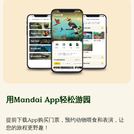
用Mandai App轻松游园
提前下载App购买门票，预约动物喂食和表演，让
您的旅程更野趣！