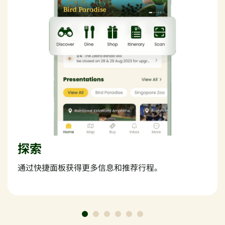
探索
通过快捷面板获得更多信息和推荐行程。