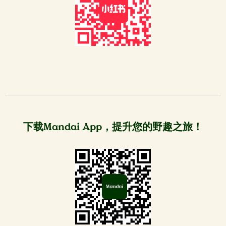
下载Mandai App，提升您的野趣之旅！​