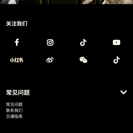
关注我们
常见问题
常见问题
联系我们
交通指南