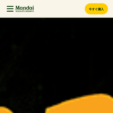
今すぐ購入