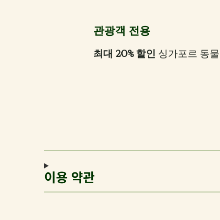
관광객 전용
최대 20% 할인
싱가포르 동물원
이용 약관