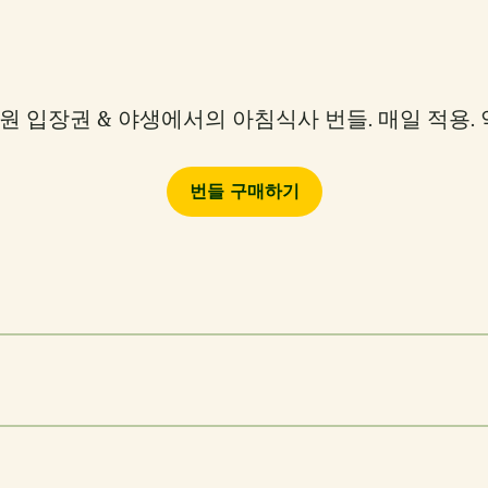
 입장권 & 야생에서의 아침식사 번들. 매일 적용. 
번들 구매하기