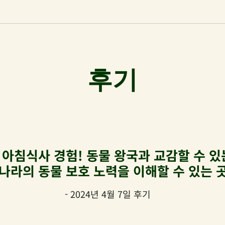
후기
 아침식사 경험! 동물 왕국과 교감할 수 있
 나라의 동물 보호 노력을 이해할 수 있는 
- 2024년 4월 7일 후기