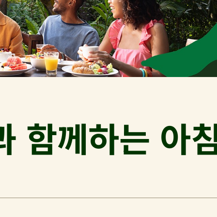
과 함께하는 아침