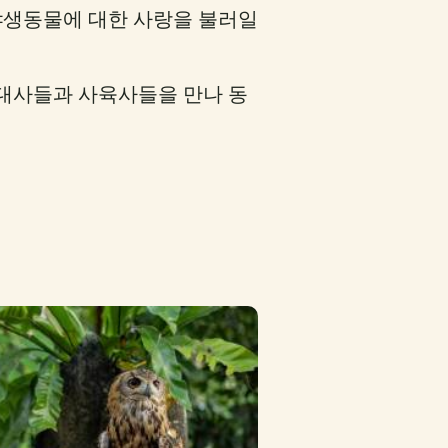
야생동물에 대한 사랑을 불러일
 대사들과 사육사들을 만나 동