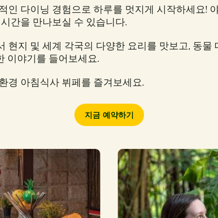
적인 다이닝 경험으로 하루를 멋지게 시작하세요! 
 시간을 만나보실 수 있습니다.
 현지 및 세계 각국의 다양한 요리를 맛보고, 동물
대한 이야기를 들어보세요.
환경 아침식사 뷔페를 즐겨보세요.
지금 예약하기