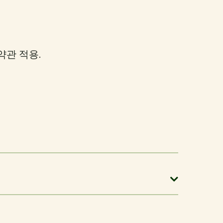
약관 적용.