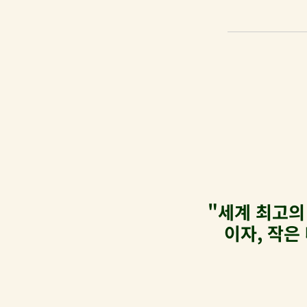
"세계 최고의
이자, 작은