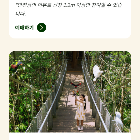
*안전상의 이유로 신장 1.2m 이상만 참여할 수 있습
니다.
예매하기