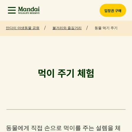
입장권 구매
만다이 야생동물 공원
볼거리와 즐길거리
동물 먹기 주기
먹이 주기 체험
동물에게 직접 손으로 먹이를 주는 설렘을 체