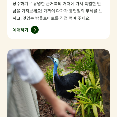
장수하기로 유명한 큰거북의 거처에 가서 특별한 만
남을 가져보세요! 가까이 다가가 등껍질의 무늬를 느
끼고, 맛있는 방울토마토를 직접 먹여 주세요.
예매하기