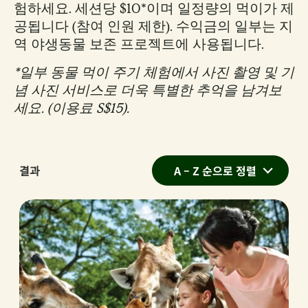
험하세요. 세션당 $10*이며 일정량의 먹이가 제
공됩니다 (참여 인원 제한). 수익금의 일부는 지
역 야생동물 보존 프로젝트에 사용됩니다.
*일부 동물 먹이 주기 체험에서 사진 촬영 및 기
념 사진 서비스로 더욱 특별한 추억을 남겨보
세요. (이용료 S$15).
결과
A – Z 순으로 정렬