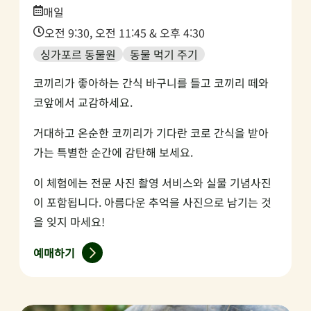
Date:
매일
Time:
오전 9:30, 오전 11:45 & 오후 4:30
싱가포르 동물원
동물 먹기 주기
코끼리가 좋아하는 간식 바구니를 들고 코끼리 떼와
코앞에서 교감하세요.
거대하고 온순한 코끼리가 기다란 코로 간식을 받아
가는 특별한 순간에 감탄해 보세요.
이 체험에는 전문 사진 촬영 서비스와 실물 기념사진
이 포함됩니다. 아름다운 추억을 사진으로 남기는 것
을 잊지 마세요!
예매하기