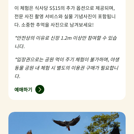
이 체험은 식사당 S$15의 추가 옵션으로 제공되며,
전문 사진 촬영 서비스와 실물 기념사진이 포함됩니
다. 소중한 추억을 사진으로 남겨보세요!
*안전상의 이유로 신장 1.2m 이상만 참여할 수 있습
니다.
*입장권으로는 공원 먹이 주기 체험이 불가하며, 야생
동물 공원 내 체험 시 별도의 이용권 구매가 필요합니
다.
예매하기