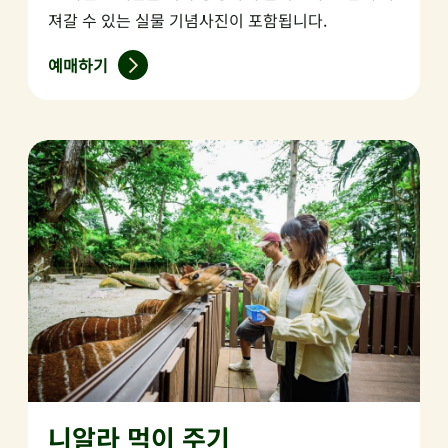
져갈 수 있는 실물 기념사진이 포함됩니다.
예매하기
니알라 먹이 주기