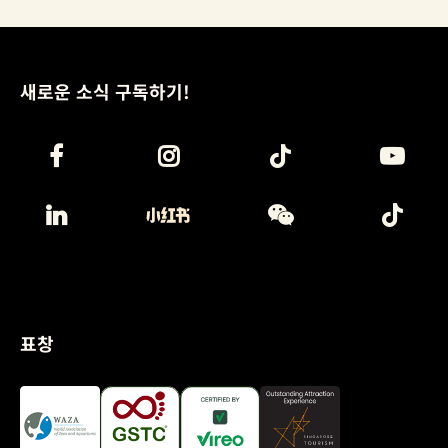
새로운 소식 구독하기!
표창