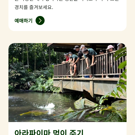
경치를 즐겨보세요.
예매하기
아라파이마 먹이 주기