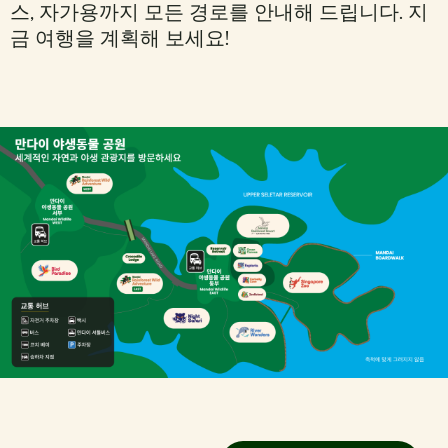
스, 자가용까지 모든 경로를 안내해 드립니다. 지
금 여행을 계획해 보세요!