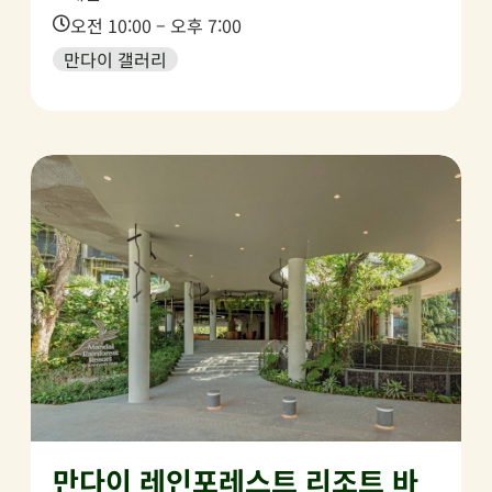
Time:
오전 10:00 – 오후 7:00
만다이 갤러리
만다이 레인포레스트 리조트 바