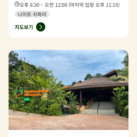
Time:
오후 6:30 – 오전 12:00 (마지막 입장 오후 11:15)
나이트 사파리
지도보기