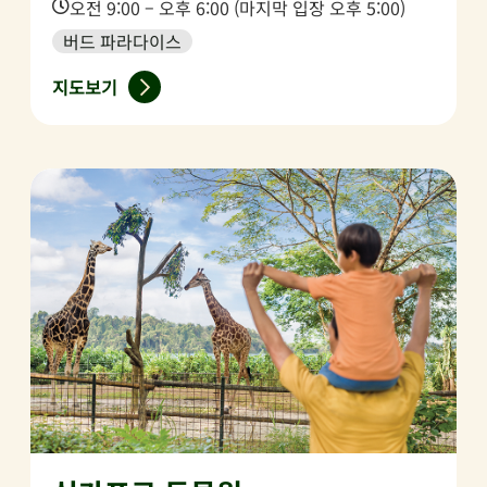
Time:
오전 9:00 – 오후 6:00 (마지막 입장 오후 5:00)
버드 파라다이스
지도보기