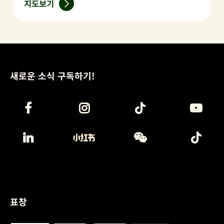
지도보기
새로운 소식 구독하기!
표창