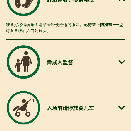
准备好尽情玩乐！请穿着轻便舒适的服装。
记得穿上防滑袜
——您
可自备或在入口处购买。
需成人监督
入场前请停放婴儿车