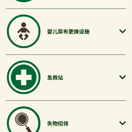
婴儿尿布更换设施
急救站
失物招领