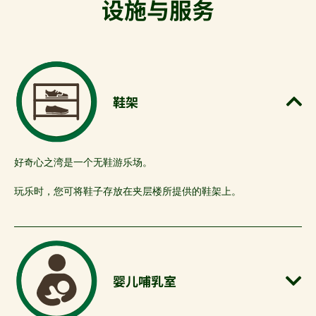
设施与服务
鞋架
好奇心之湾是一个无鞋游乐场。
玩乐时，您可将鞋子存放在夹层楼所提供的鞋架上。
婴儿哺乳室