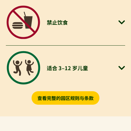
禁止饮食
适合 3–12 岁儿童
查看完整的园区规则与条款