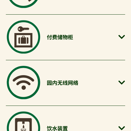
付费储物柜
园内无线网络
饮水装置