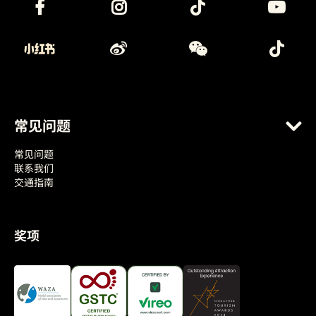
常见问题
常见问题
联系我们
交通指南
奖项