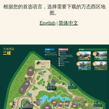
根据您的首选语言，选择需要下载的万态西区地
图。
English
简体中文