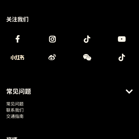
关注我们
常见问题
常见问题
联系我们
交通指南