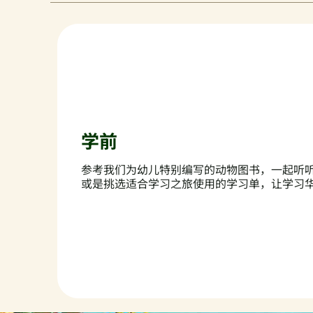
学前
参考我们为幼儿特别编写的动物图书，一起听
或是挑选适合学习之旅使用的学习单，让学习