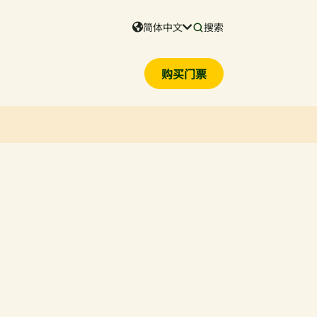
简体中文
搜索
购买门票