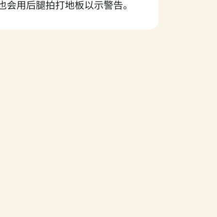
也会用后腿拍打地板以示警告。