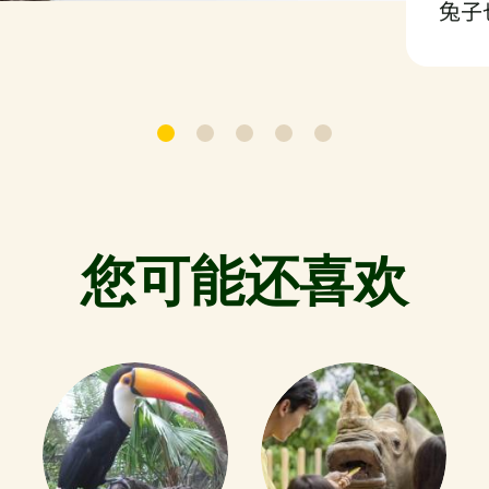
兔子
您可能还喜欢