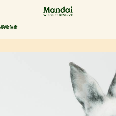
与购物
住宿