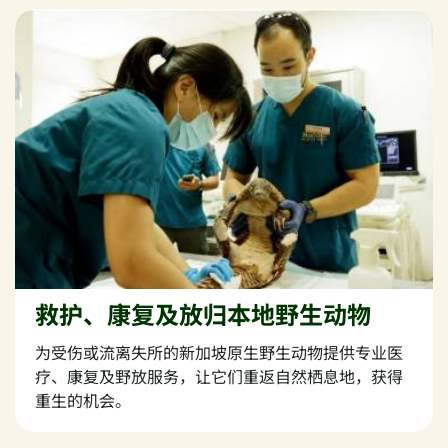
救护、康复及放归本地野生动物
为受伤或流离失所的新加坡原生野生动物提供专业医
疗、康复及野放服务，让它们重返自然栖息地，获得
重生的机会。