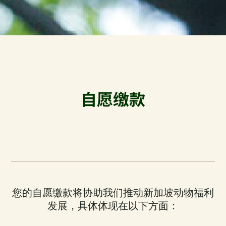
自愿缴款
您的自愿缴款将协助我们推动新加坡动物福利
发展，具体体现在以下方面：