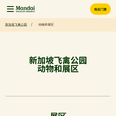
购买门票
新加坡飞禽公园
动物和展区
新加坡飞禽公园
动物和展区