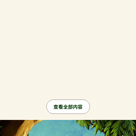
查看全部内容