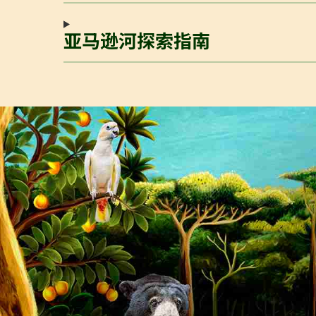
亚马逊河探索指南