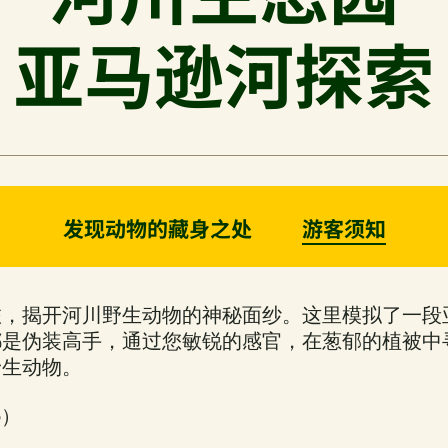
亚马逊河探索
发现动物的藏身之处
游客须知
旅，揭开河川野生动物的神秘面纱。这里模拟了一段
都是伪装高手，通过您敏锐的感官，在葱郁的植被中
野生动物。
5）