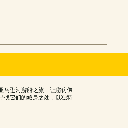
亚马逊河游船之旅，让您仿佛
寻找它们的藏身之处，以独特