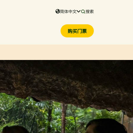
简体中文
搜索
购买门票