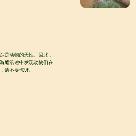
踪是动物的天性。因此，
游船沿途中发现动物们在
，请不要惊讶。