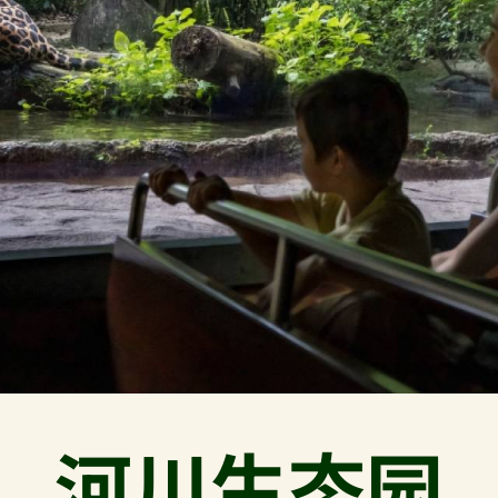
河川生态园