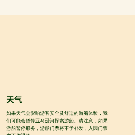
天气
如果天气会影响游客安全及舒适的游船体验，我
们可能会暂停亚马逊河探索游船。请注意，如果
游船暂停服务，游船门票将不予补发，入园门票