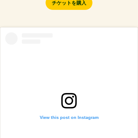
チケットを購入
View this post on Instagram