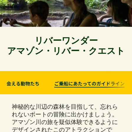
リバーワンダー
アマゾン・リバー・クエスト
会える動物たち
ご乗船にあたってのガイドライン
神秘的な川辺の森林を目指して、忘れら
れないボートの冒険に出かけましょう。
アマゾン川の旅を疑似体験できるように
デザインされたこのアトラクションで