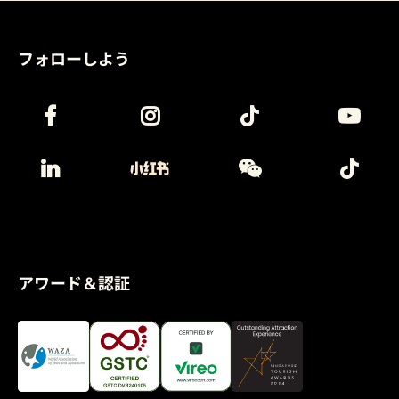
フォローしよう
アワード＆認証