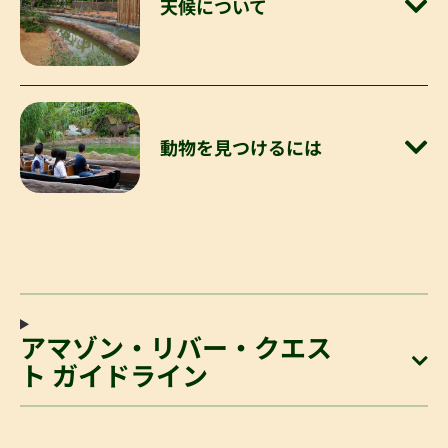
天候について
動物を見つけるには
アマゾン・リバー・クエス
ト ガイドライン