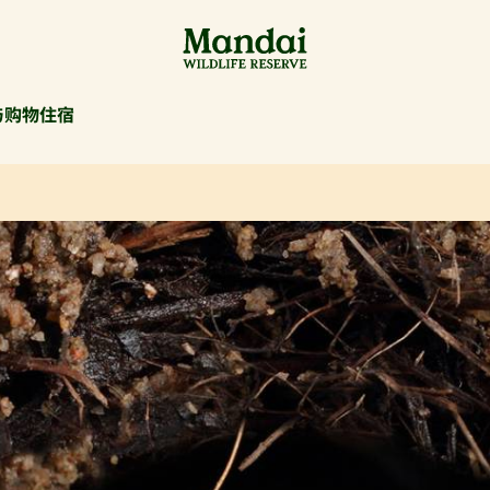
与购物
住宿