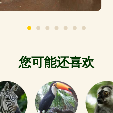
您可能还喜欢