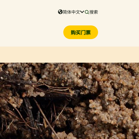
简体中文
搜索
购买门票