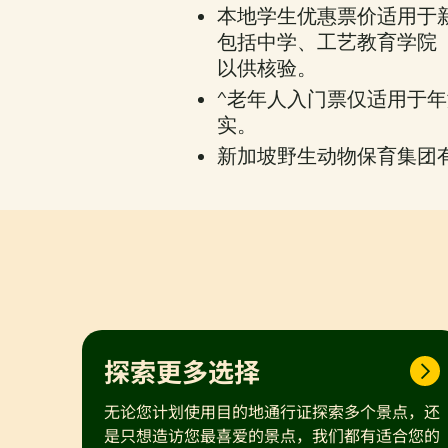
本地学生优惠票价适用于
包括中学、工艺教育学院
以供核验。
^老年人入门票仅适用于年
实。
新加坡野生动物保育集团
探索更多选择
无论您计划使用目的地通行证探索多个景点，还
是只想造访您最喜爱的景点，我们都有适合您的