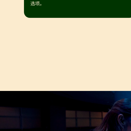
选项。
查看其他景点