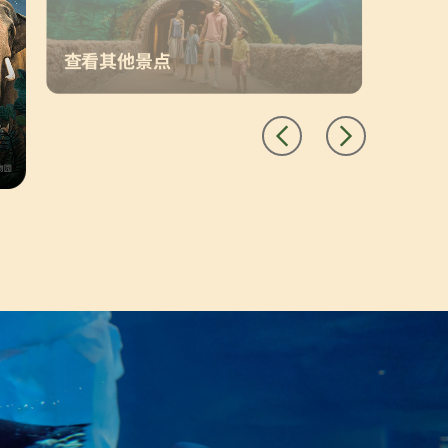
查看其他景点