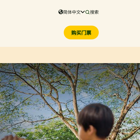
简体中文
搜索
购买门票