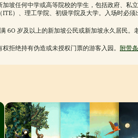
新加坡任何中学或高等院校的学生，包括政府、私
（ITE）、理工学院、初级学院及大学。入场时必须
满 60 岁及以上的新加坡公民或新加坡永久居民
有权拒绝持有伪造或未授权门票的游客入园。
附带