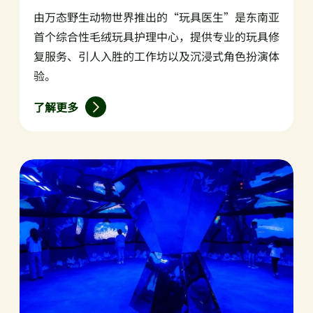
由万态野生动物世界推出的“玩具医生”是东南亚
首个综合性毛绒玩具护理中心，提供专业的玩具修
复服务、引人入胜的工作坊以及沉浸式角色扮演体
验。
了解更多