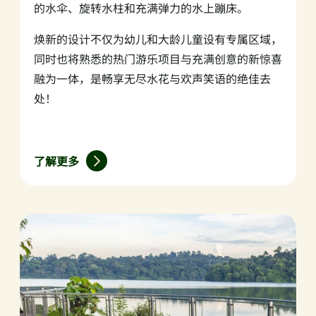
的水伞、旋转水柱和充满弹力的水上蹦床。
焕新的设计不仅为幼儿和大龄儿童设有专属区域，
同时也将熟悉的热门游乐项目与充满创意的新惊喜
融为一体，是畅享无尽水花与欢声笑语的绝佳去
处！
了解更多