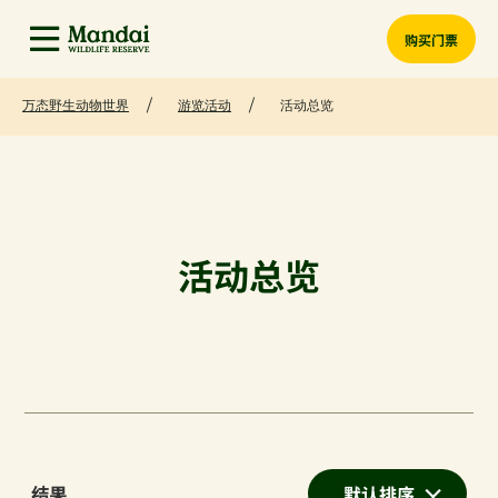
购买门票
万态野生动物世界
游览活动
活动总览
活动总览
结果
默认排序