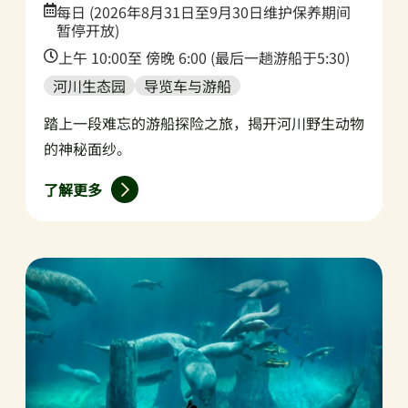
Date:
每日 (2026年8月31日至9月30日维护保养期间
暂停开放)
Time:
上午 10:00至 傍晚 6:00 (最后一趟游船于5:30)
河川生态园
导览车与游船
踏上一段难忘的游船探险之旅，揭开河川野生动物
的神秘面纱。
了解更多