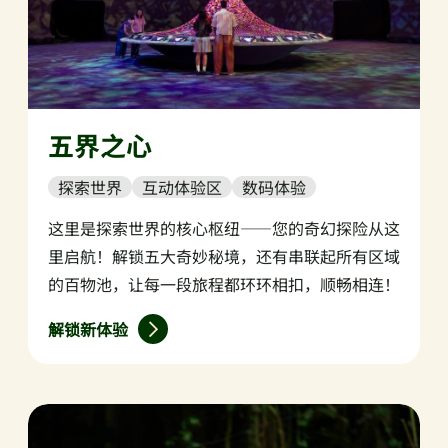
五界之心
探索世界
互动体验区
数码体验
这里是探索世界的核心枢纽——您的奇幻探险从这
里启航！解锁五大奇妙秘境，还有串联起所有区域
的百物池，让每一段旅程都环环相扣，顺畅相连！
解锁新体验