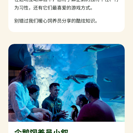
为习性，还有它们最喜爱的游戏方式。
别错过我们暖心饲养员分享的酷炫知识。
企鹅饲养员小叙