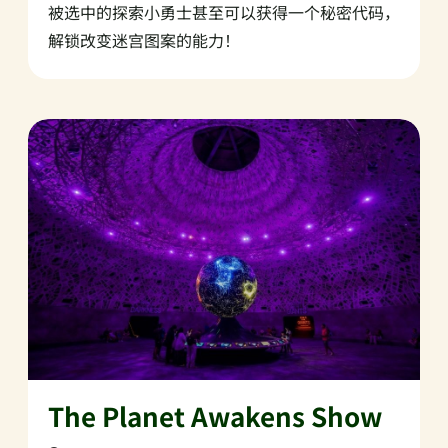
被选中的探索小勇士甚至可以获得一个秘密代码，
解锁改变迷宫图案的能力！
The Planet Awakens Show