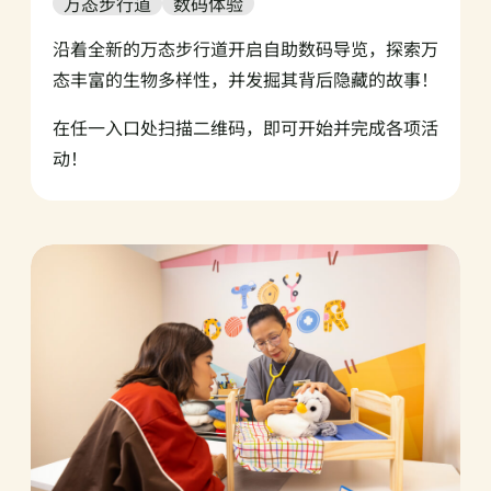
万态步行道
数码体验
沿着全新的万态步行道开启自助数码导览，探索万
态丰富的生物多样性，并发掘其背后隐藏的故事！
在任一入口处扫描二维码，即可开始并完成各项活
动！