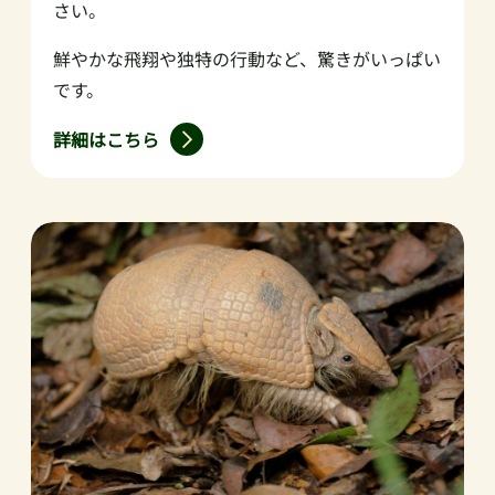
さい。
鮮やかな飛翔や独特の行動など、驚きがいっぱい
です。
詳細はこちら