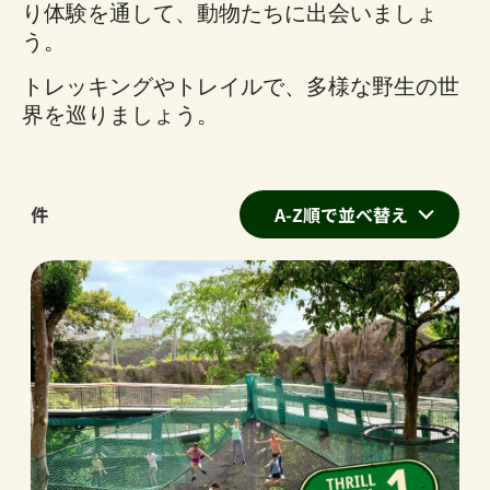
り体験を通して、動物たちに出会いましょ
う。
トレッキングやトレイルで、多様な野生の世
界を巡りましょう。
件
A-Z順で並べ替え