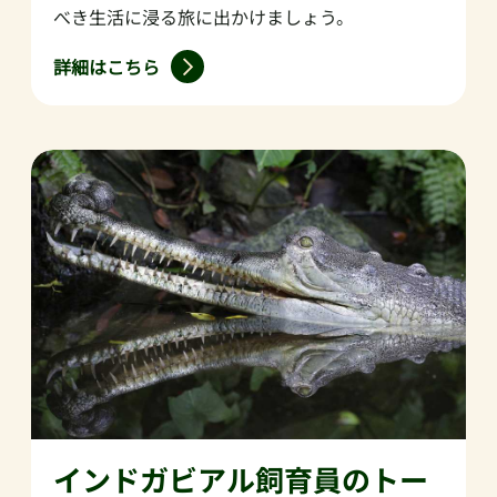
べき生活に浸る旅に出かけましょう。
詳細はこちら
インドガビアル飼育員のトー