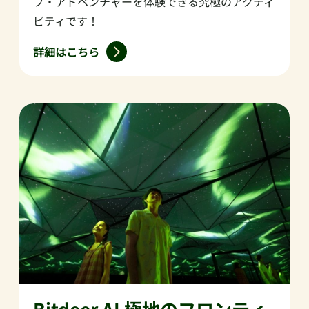
プ・アドベンチャーを体験できる究極のアクティ
ビティです！
詳細はこちら
Bitdeer AI 極地のフロンティ