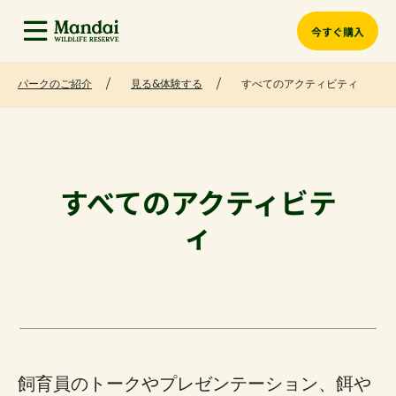
今すぐ購入
パークのご紹介
見る&体験する
すべてのアクティビティ
すべてのアクティビテ
ィ
飼育員のトークやプレゼンテーション、餌や