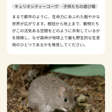
キュリオシティーコーヴ
子供たちの遊び場
まるで都市のように、生命力にあふれた賑やかな
世界が広がります。樹冠から地上まで、動物たち
がこの活気ある空間をどのように共有しているか
を探検し、なぜ森林が地球上で最も野生的な生息
地のひとつであるかを発見してください。