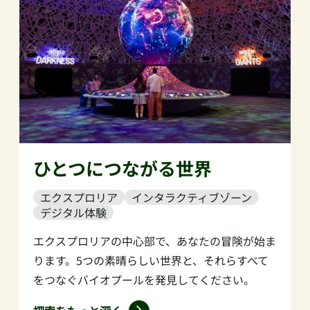
ひとつにつながる世界
エクスプロリア
インタラクティブゾーン
デジタル体験
エクスプロリアの中心部で、あなたの冒険が始ま
ります。5つの素晴らしい世界と、それらすべて
をつなぐバイオプールを発見してください。