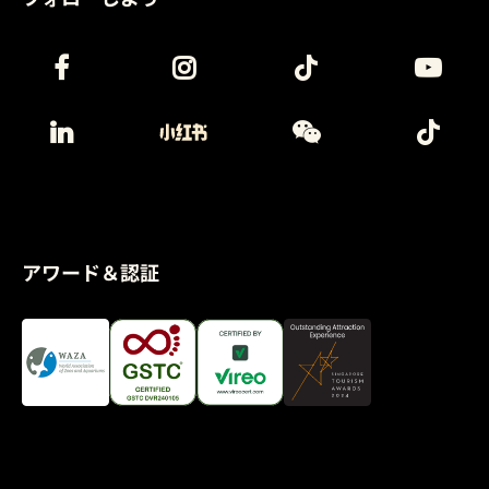
アワード＆認証