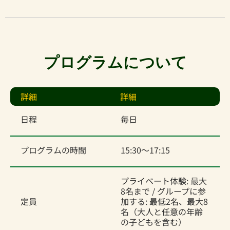
プログラムについて
詳細
詳細
日程
毎日
プログラムの時間
15:30～17:15
プライベート体験: 最大
8名まで / グループに参
定員
加する: 最低2名、最大8
名（大人と任意の年齢
の子どもを含む）