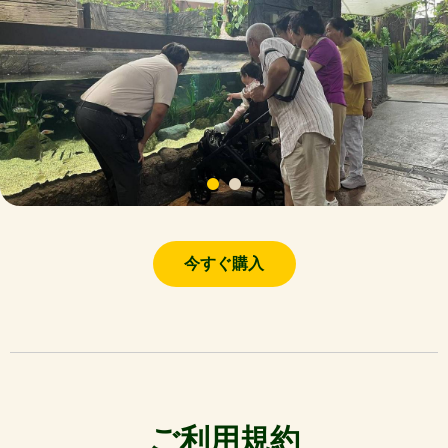
今すぐ購入
ご利用規約