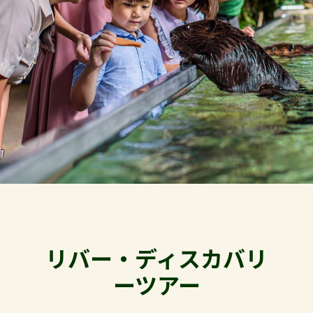
リバー・ディスカバリ
ーツアー