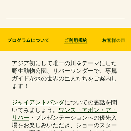
プログラムについて
ご利用規約
お客様の声
アジア初にして唯一の川をテーマにした
野生動物公園、リバーワンダーで、専属
ガイドが水の世界の巨人たちをご案内し
ます！
ジャイアントパンダ
についての裏話を聞
いてみましょう。
ワンス・アポン・ア・
リバー
・プレゼンテーションへの優先入
場をお楽しみいただき、ショーのスター