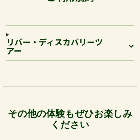
リバー・ディスカバリーツ
アー
その他の体験もぜひお楽しみ
ください