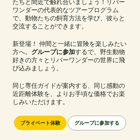
たちと間近で触れ合いましょう！リバー
ワンダーの代表的なツアープログラム
で、動物たちの飼育方法を学び、彼らと
交流することができます。
新登場！ 仲間と一緒に冒険を楽しみたい
方へ。
グループに参加
するで、野生動物
好きの方々とリバーワンダーの世界に飛
び込みましょう。
同じ専任ガイドが案内する、同じ感動の
近距離体験を、よりお手頃な価格でお楽
しみいただけます。
プライベート体験
グループに参加する