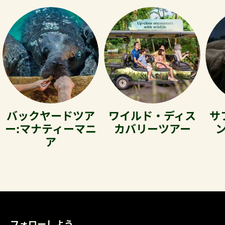
バックヤードツア
ワイルド・ディス
サ
ー:マナティーマニ
カバリーツアー
ア
フォローしよう